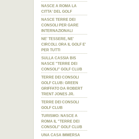
NASCE A ROMA LA
CITTA' DEL GOLF
NASCE TERRE DEI
CONSOLI PER GARE
INTERNAZIONALI
NE' TESSERE, NE'
CIRCOLI. ORA IL GOLF E'
PER TUTTI
SULLA CASSIA BIS
NASCE "TERRE DEI
CONSOLI" GOLF CLUB
TERRE DEI CONSOLI
GOLF CLUB: GREEN
GRIFFATO DA ROBERT
TRENT JONES JR.
TERRE DEI CONSOLI
GOLF CLUB
TURISMO: NASCE A
ROMA IL "TERRE DEI
CONSOLI" GOLF CLUB
UNA CASA IMMERSA