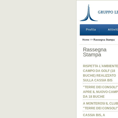
Home
>>
Rassegna Stampa
Rassegna
Stampa
RISPETTA L'AMBIENTE
CAMPO DA GOLF (18
BUCHE) REALIZZATO
SULLA CASSIA BIS
"TERRE DEI CONSOLI"
APRE IL NUOVO CAM
DA 18 BUCHE
A MONTEROSI IL CLU
"TERRE DEI CONSOLI"
CASSIA BIS, A