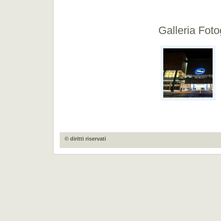
Galleria Foto
© diritti riservati