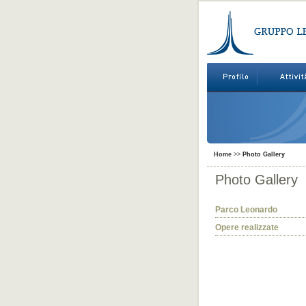
Home
>>
Photo Gallery
Photo Gallery
Parco Leonardo
Opere realizzate