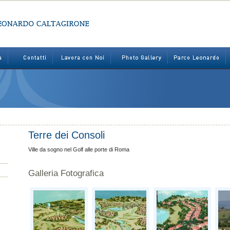
Terre dei Consoli
Ville da sogno nel Golf alle porte di Roma
Galleria Fotografica